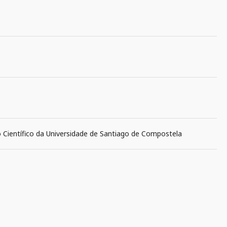
o Científico da Universidade de Santiago de Compostela