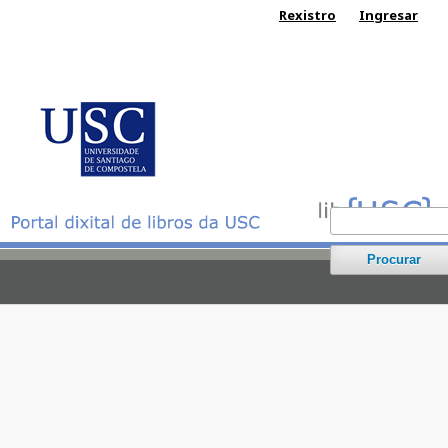
Rexistro
Ingresar
Procurar