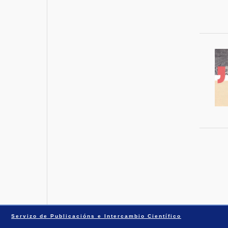
Servizo de Publicacións e Intercambio Científico