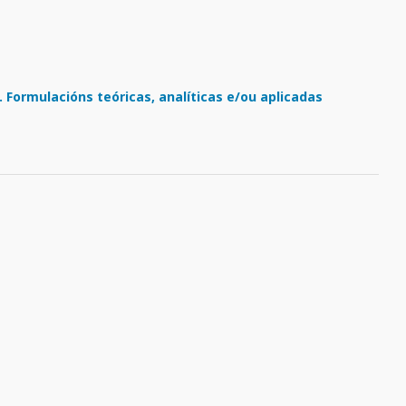
a. Formulacións teóricas, analíticas e/ou aplicadas