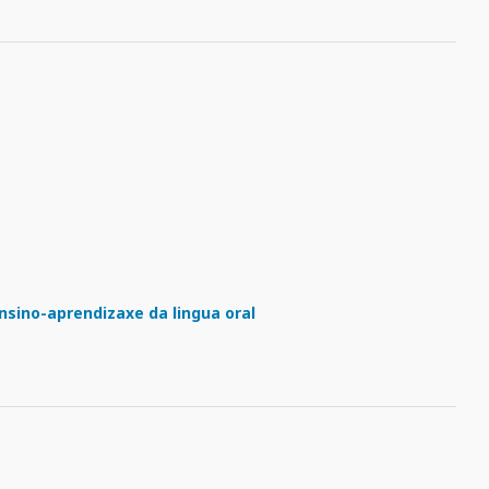
ensino-aprendizaxe da lingua oral