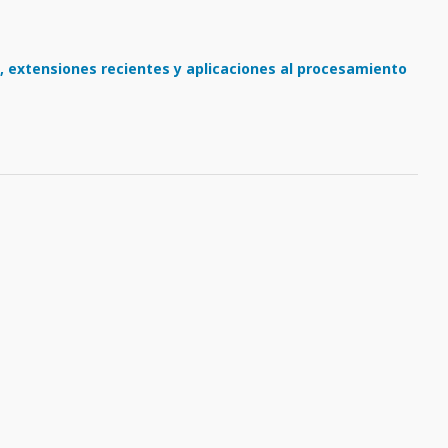
, extensiones recientes y aplicaciones al procesamiento