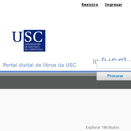
Rexistro
Ingresar
Procurar
Explorar 186 títulos