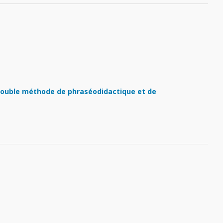
double méthode de phraséodidactique et de