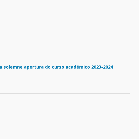
o na solemne apertura do curso académico 2023-2024