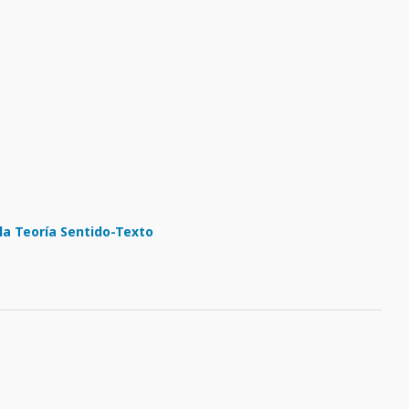
la Teoría Sentido-Texto