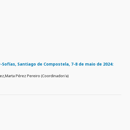
Sofías, Santiago de Compostela, 7-8 de maio de 2024:
rez,Marta Pérez Pereiro (Coordinador/a)