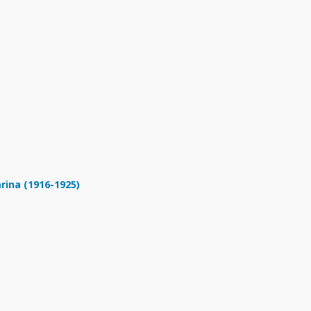
rina (1916-1925)