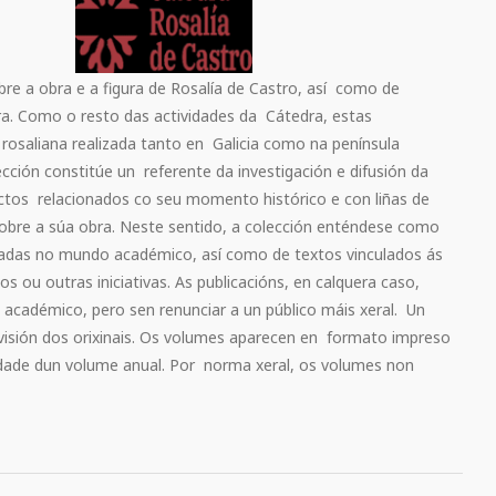
bre a obra e a figura de Rosalía de Castro, así como de
a. Como o resto das actividades da Cátedra, estas
 rosaliana realizada tanto en Galicia como na península
cción constitúe un referente da investigación e difusión da
ectos relacionados co seu momento histórico e con liñas de
obre a súa obra. Neste sentido, a colección enténdese como
eradas no mundo académico, así como de textos vinculados ás
 ou outras iniciativas. As publicacións, en calquera caso,
académico, pero sen renunciar a un público máis xeral. Un
evisión dos orixinais. Os volumes aparecen en formato impreso
cidade dun volume anual. Por norma xeral, os volumes non