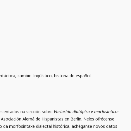
ntáctica, cambio lingüístico, historia do español
presentados na sección sobre
Variación diatópica e morfosintaxe
 Asociación Alemá de Hispanistas en Berlín. Neles ofrécense
o da morfosintaxe dialectal histórica, achéganse novos datos