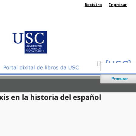
Rexistro
Ingresar
Procurar
is en la historia del español