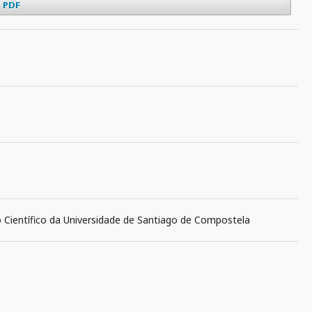
PDF
o Científico da Universidade de Santiago de Compostela