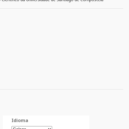
Idioma