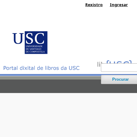
Rexistro
Ingresar
Procurar