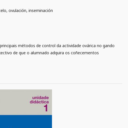
 celo, ovulación, inseminación
 principais métodos de control da actividade ovárica no gando
bxectivo de que o alumnado adquira os coñecementos