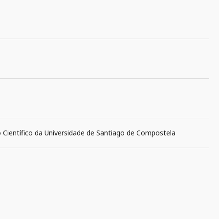
o Científico da Universidade de Santiago de Compostela