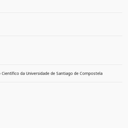
o Científico da Universidade de Santiago de Compostela