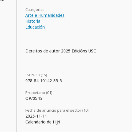
Categorías
Arte e Humanidades
Historia
Educación
Dereitos de autor 2025 Edicións USC
ISBN-13 (15)
978-84-10142-85-5
Propietario (01)
OP/0545
Fecha de anuncio para el sector (10)
2025-11-11
Calendario de Hijri