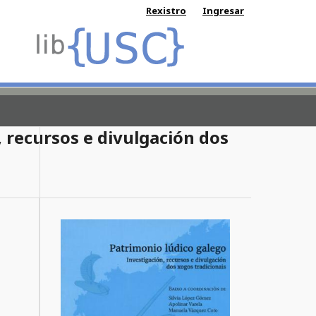
Rexistro
Ingresar
, recursos e divulgación dos