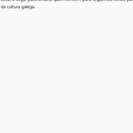
 da cultura galega.