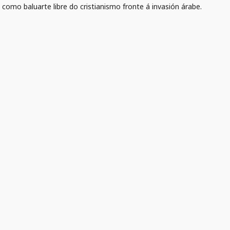
 como baluarte libre do cristianismo fronte á invasión árabe.