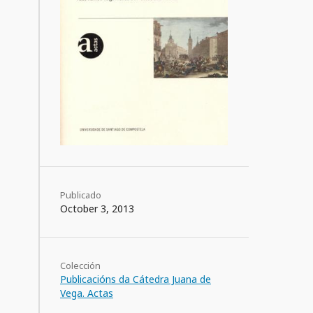
Publicado
October 3, 2013
Colección
Publicacións da Cátedra Juana de
Vega. Actas