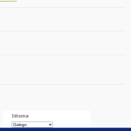
Idioma