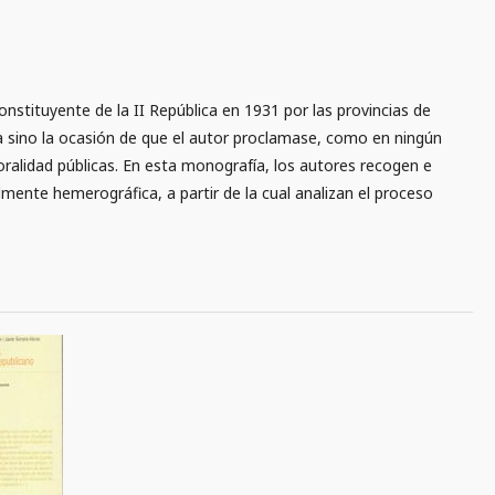
nstituyente de la II República en 1931 por las provincias de
a sino la ocasión de que el autor proclamase, como en ningún
oralidad públicas. En esta monografía, los autores recogen e
ente hemerográfica, a partir de la cual analizan el proceso