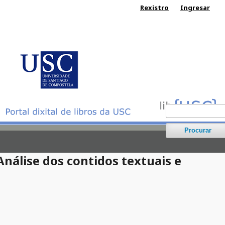
Rexistro
Ingresar
Procurar
Análise dos contidos textuais e