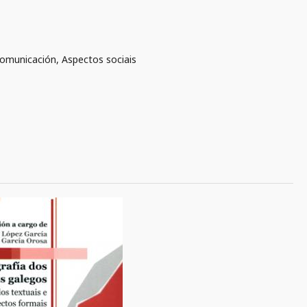
Comunicación, Aspectos sociais