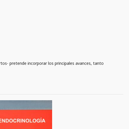
rtos- pretende incorporar los principales avances, tanto