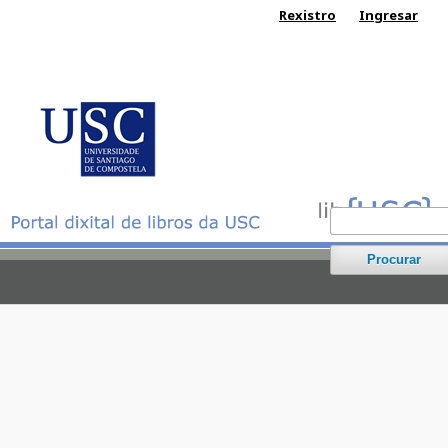
Rexistro
Ingresar
Procurar