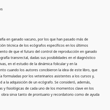
os
rafía en ganado vacuno, por los que han pasado más de
ción técnica de los ecógrafos específicos en los últimos
iento de que el futuro del control de reproducción en ganado
grafía transrectal, dadas sus posibilidades en el diagnóstico
s, en el estudio de la dinámica folicular y en la
ento cuando los autores concibieron la idea de este libro, que
 formuladas por los veterinarios asistentes a los cursos y,
ad a la adquisición de un ecógrafo. Se consideró, además,
cas y fisiológicas de cada uno de los momentos clave en los
 obra sirva tanto de prontuario y recordatorio como de ayuda