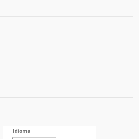
Idioma