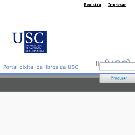
Rexistro
Ingresar
Procurar