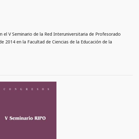
 el V Seminario de la Red Interuniversitaria de Profesorado
de 2014 en la Facultad de Ciencias de la Educación de la