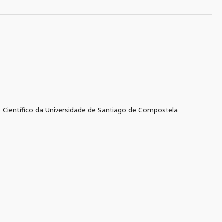
o Científico da Universidade de Santiago de Compostela