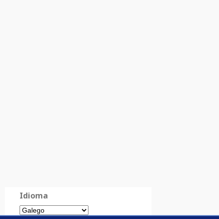
Idioma