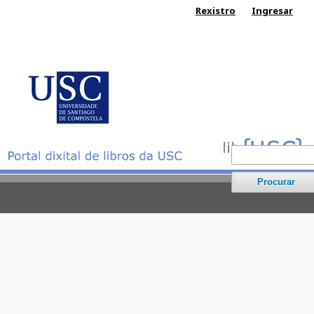
Rexistro
Ingresar
Procurar