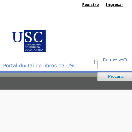
Rexistro
Ingresar
Procurar