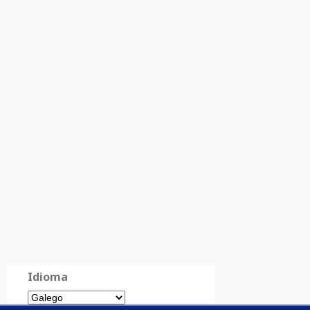
Idioma