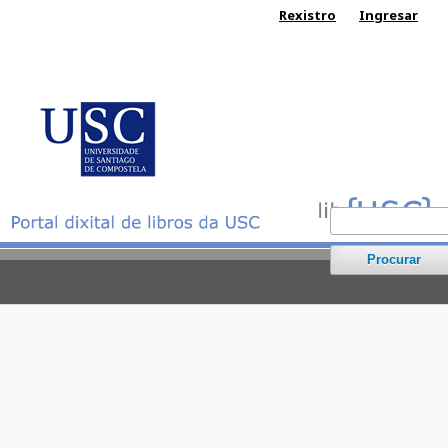
Rexistro
Ingresar
Procurar