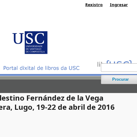
Rexistro
Ingresar
Procurar
estino Fernández de la Vega
ra, Lugo, 19-22 de abril de 2016