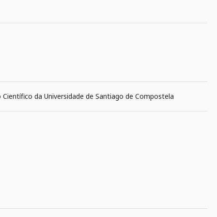
o Científico da Universidade de Santiago de Compostela