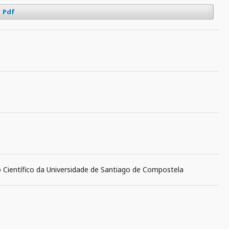
Pdf
o Científico da Universidade de Santiago de Compostela