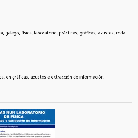
a, galego, física, laboratorio, prácticas, gráficas, axustes, roda
ca, en gráficas, axustes e extracción de información.