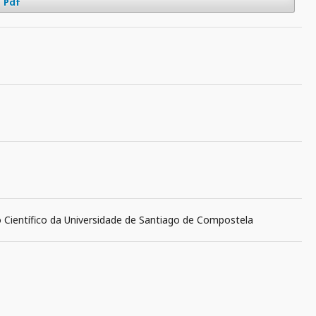
Pdf
o Científico da Universidade de Santiago de Compostela